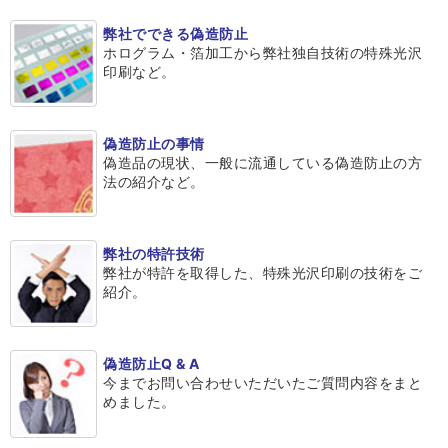
弊社でできる偽造防止
ホログラム・箔加工から弊社独自技術の特殊光沢
印刷など。
偽造防止の事情
偽造品の現状、一般に流通している偽造防止の方
法の紹介など。
弊社の特許技術
弊社が特許を取得した、特殊光沢印刷の技術をご
紹介。
偽造防止Q & A
今までお問い合わせいただいたご質問内容をまと
めました。